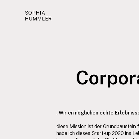
SOPHIA
HUMMLER
Corpora
„Wir ermöglichen echte Erlebnisse
diese Mission ist der Grundbaustein 
habe ich dieses Start-up 2020 ins 